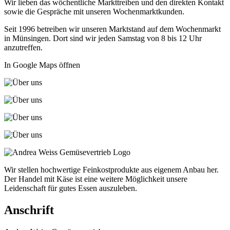
Wir lieben das wöchentliche Markttreiben und den direkten Kontakt
sowie die Gespräche mit unseren Wochenmarktkunden.
Seit 1996 betreiben wir unseren Marktstand auf dem Wochenmarkt
in Münsingen. Dort sind wir jeden Samstag von 8 bis 12 Uhr
anzutreffen.
In Google Maps öffnen
Wir stellen hochwertige Feinkostprodukte aus eigenem Anbau her.
Der Handel mit Käse ist eine weitere Möglichkeit unsere
Leidenschaft für gutes Essen auszuleben.
Anschrift