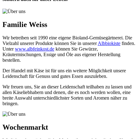
Familie Weiss
Wir betreiben seit 1990 eine eigene Bioland-Gemüsegärtnerei. Die
Vielzahl unserer Produkte können Sie in unserer
Albbiokiste
finden.
Unter
www.albfeinkost.de
können Sie Gewürze,
Kräutermischungen, Essige und Öle aus eigener Herstellung
bestellen.
Der Handel mit Käse ist für uns ein weitere Möglichkeit unsere
Leidenschaft für Genuss und gutes Essen auszuleben.
Wir freuen uns, Sie an dieser Leidenschaft teilhaben zu lassen und
allen Käseliebhabern und denen, die es noch werden wollen, eine
breite Auswahl unterschiedlichster Sorten und Aromen näher zu
bringen.
Wochenmarkt