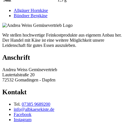
Allgäuer Hornkäse
Bündner Bergkäse
Wir stellen hochwertige Feinkostprodukte aus eigenem Anbau her.
Der Handel mit Käse ist eine weitere Möglichkeit unsere
Leidenschaft für gutes Essen auszuleben.
Anschrift
Andrea Weiss Gemüsevertrieb
Lautertalstraße 20
72532 Gomadingen - Dapfen
Kontakt
Tel.
07385 9689200
info@albkaesekiste.de
Facebook
Instagram